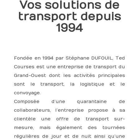
Vos solutions de
transport depuis
1994
Fondée en 1994 par Stéphane DUFOUIL, Ted
Courses est une entreprise de transport du
Grand-Ouest dont les activités principales
sont le transport, la logistique et le
convoyage.
Composée d’une quarantaine de
collaborateurs, l’entreprise propose à sa
clientèle une offre de transport sur-
mesure, mais également des tournées
régulières de jour et de nuit ainsi qu’une