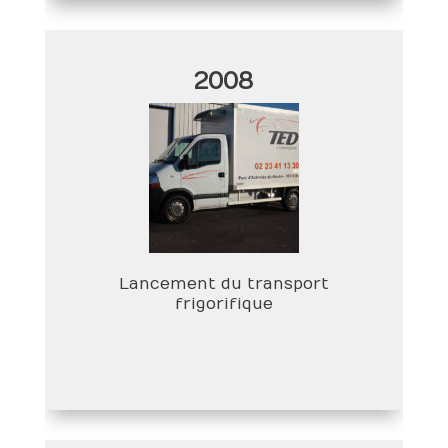
2008
Lancement du transport
frigorifique