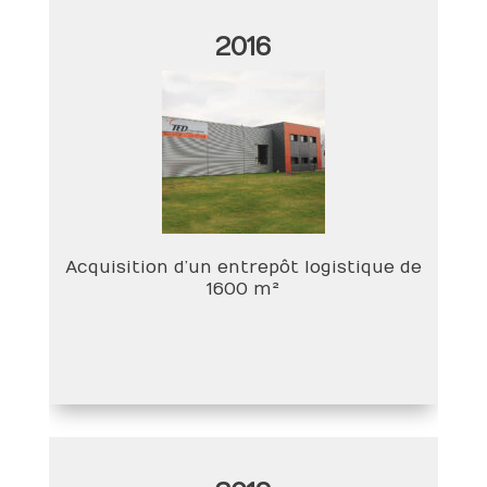
2016
Acquisition d’un entrepôt logistique de
1600 m²