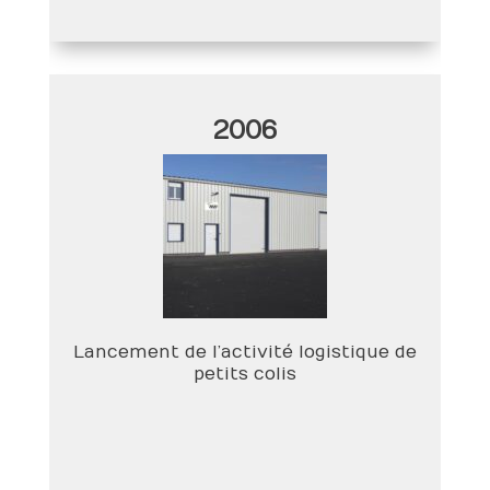
2006
Lancement de l’activité logistique de
petits colis