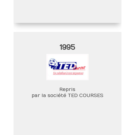
1995
Repris
par la société TED COURSES