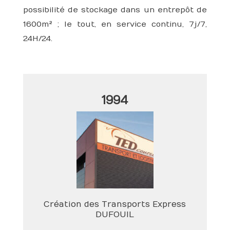
possibilité de stockage dans un entrepôt de
1600m² ; le tout, en service continu, 7j/7,
24H/24.
1994
Création des Transports Express
DUFOUIL