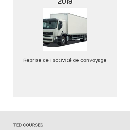
2019
Reprise de l’activité de convoyage
TED COURSES